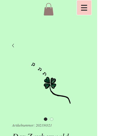
Artikelnummer: 2021NO21