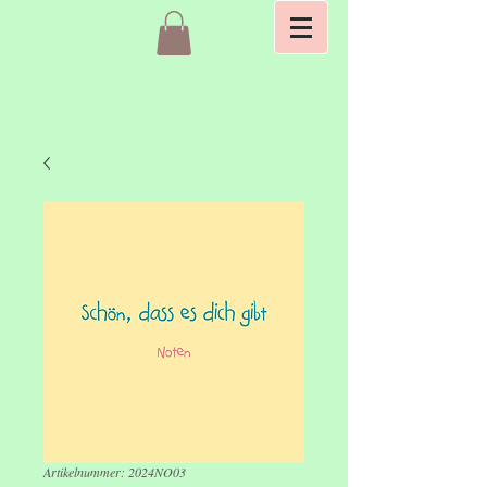
Artikelnummer: 2024NO03